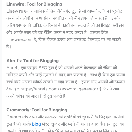
Linewire: Tool for Blogging
Linewire एक सामाजिक मीडिया मैनेजमेंट टूल है जो आपको ब्लॉग को प्रमोट
करने और लोगों के साथ संवाद स्थापित करने में सहायक हो सकता है। इसके
जरिये आप अपने टॉपिक के हिसाब से फोटो बना सकते है जो कॉपीराइट फ्री होगा
और आपके ब्लॉग को हाई रैंकिंग करने में मदद करता है। इसका लिंक
limewire.com है, जिसे क्लिक करके आप डायरेक्ट वेबसाइट पर जा सकते
है।
Ahrefs: Tool for Blogging
Ahrefs एक प्रमुख SEO टूल है जो आपको अपने वेबसाइट की रैंकिंग को
मॉनिटर करने और उन्हें सुधारने में मदद कर सकता है। साथ ही बिना एक रूपया
खर्च किये आपको कीवर्ड खोजने में मद्दद करता है। इसके लिए आपको ओफ्फिकल
वेबसाइट https://ahrefs.com/keyword-generator है जिसमे आप
अपने कीवर्ड को आसानी से ढूंढ सकते है।
Grammarly: Tool for Blogging
Grammarly वचन और व्याकरण की त्रुटियों को सुधारने के लिए एक उपयोगी
टूल है जो आपके
blog
पोस्ट सुन्दर और पढ़ने में आसान बनता है। इस टूल का
उपयोग से आप अपने ब्लॉग को प्रोफेशनल बना सकते है। इसका लिंक आप