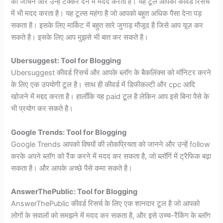
को जांचने और उन्हें टक्कर देने में मदद करता है। यह टूल आपको कीवर्ड रिसर्च
में भी मदद करता है। यह टूल्स महंगा है जो आपको बहुत अधिक पैसा देना पड़
सकता है। इसके लिए मार्किट में बहुत सारे जुगाड़ मौजूद है जिसे आप यूज़ कर
सकते है। इसके लिए आप मुझसे भी बात कर सकते है।
Ubersuggest: Tool for Blogging
Ubersuggest कीवर्ड रिसर्च और आपके ब्लॉग के बैकलिंक्स को मॉनिटर करने
के लिए एक उपयोगी टूल है। साथ ही कीवर्ड में डिफीकल्टी और cpc आदि
खोजने में मद्दद करता है। हालाँकि यह paid टूल है लेकिन आप इसे बिना पैसे के
भी प्रयोग कर सकते है।
Google Trends: Tool for Blogging
Google Trends आपको विषयों की लोकप्रियता को जानने और उन्हें follow
करके अपने ब्लॉग को रैंक करने में मदद कर सकता है, जो ब्लॉगिं में ट्रैफिक बढ़ा
सकता है। और आपके अच्छे पैसे कमा सकते है।
AnswerThePublic: Tool for Blogging
AnswerThePublic कीवर्ड रिसर्च के लिए एक शानदार टूल है जो आपको
लोगों के सवालों को समझने में मदद कर सकता है, और इसे उच्च-रैंकिंग के ब्लॉग