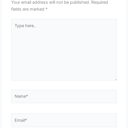
Your email address will not be published.
Required
fields are marked
*
Type
here..
Name*
Email*