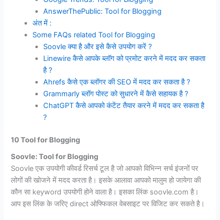
AnswerThePublic: Tool for Blogging
अंत में :
Some FAQs related Tool for Blogging
Soovle क्या है और इसे कैसे उपयोग करें ?
Linewire कैसे आपके ब्लॉग को प्रमोट करने में मदद कर सकता
है ?
Ahrefs कैसे एक ब्लॉगर की SEO में मदद कर सकता है ?
Grammarly ब्लॉग पोस्ट को सुधारने में कैसे सहायक है ?
ChatGPT कैसे आपको कंटेंट तैयार करने में मदद कर सकता है
?
10 Tool for Blogging
Soovle: Tool for Blogging
Soovle एक उपयोगी कीवर्ड रिसर्च टूल है जो आपको विभिन्न सर्च इंजनों पर
लोगों की खोजने में मदद करता है। इसके आलावा आपको मालुम हो जायेगा की
कौन सा keyword उपयोगी होने वाला है। इसका लिंक soovle.com है।
आप इस लिंक के जरिए direct ओफ्फिकल वेबसाइट पर विजिट कर सकते है।