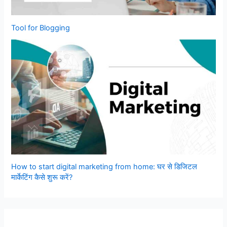
Tool for Blogging
How to start digital marketing from home: घर से डिजिटल
मार्केटिंग कैसे शुरू करें?