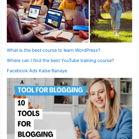
What is the best course to learn WordPress?
Where can I find the best YouTube training course?
Facebook Ads Kaise Banaye