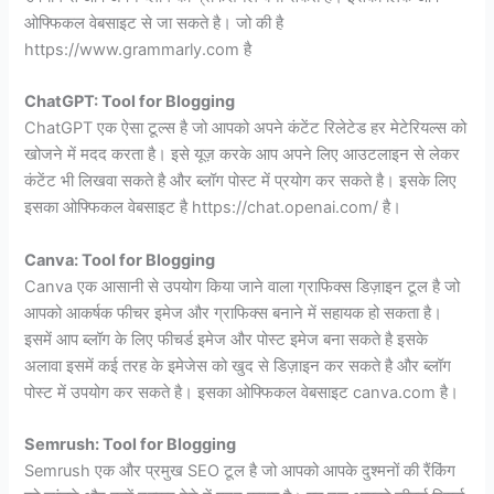
ओफ्फिकल वेबसाइट से जा सकते है। जो की है
https://www.grammarly.com है
ChatGPT: Tool for Blogging
ChatGPT एक ऐसा टूल्स है जो आपको अपने कंटेंट रिलेटेड हर मेटेरियल्स को
खोजने में मदद करता है। इसे यूज़ करके आप अपने लिए आउटलाइन से लेकर
कंटेंट भी लिखवा सकते है और ब्लॉग पोस्ट में प्रयोग कर सकते है। इसके लिए
इसका ओफ्फिकल वेबसाइट है https://chat.openai.com/ है।
Canva: Tool for Blogging
Canva एक आसानी से उपयोग किया जाने वाला ग्राफिक्स डिज़ाइन टूल है जो
आपको आकर्षक फीचर इमेज और ग्राफिक्स बनाने में सहायक हो सकता है।
इसमें आप ब्लॉग के लिए फीचर्ड इमेज और पोस्ट इमेज बना सकते है इसके
अलावा इसमें कई तरह के इमेजेस को खुद से डिज़ाइन कर सकते है और ब्लॉग
पोस्ट में उपयोग कर सकते है। इसका ओफ्फिकल वेबसाइट canva.com है।
Semrush: Tool for Blogging
Semrush एक और प्रमुख SEO टूल है जो आपको आपके दुश्मनों की रैंकिंग