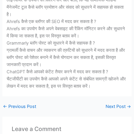
लाइनवायर के उपयोग का विवरण करें और बताएं कि यह सामाजिक मीडिया
मैनेजमेंट टूल कैसे ब्लॉग प्रमोशन और संवाद को सुधारने में सहायक हो सकता
है।
Ahrefs कैसे एक ब्लॉगर की SEO में मदद कर सकता है ?
Ahrefs का उपयोग कैसे अपने वेबसाइट की रैंकिंग मॉनिटर करने और सुधारने
में किया जा सकता है, इस पर विस्तृत बताव करें।
Grammarly ब्लॉग पोस्ट को सुधारने में कैसे सहायक है ?
ग्रामर्ली कैसे वाचन और व्याकरण की त्रुटियों को सुधारने में मदद करता है और
ब्लॉग पोस्ट को पेशेवर बनाने में कैसे योगदान कर सकता है, इसकी विस्तृत
जानकारी प्रदान करें।
ChatGPT कैसे आपको कंटेंट तैयार करने में मदद कर सकता है ?
चैटजीपीटी का उपयोग कैसे आपको अपने कंटेंट से संबंधित सामग्री खोजने और
लेखन में मदद कर सकता है, इस पर विस्तृत बताव करें।
←
Previous Post
Next Post
→
Leave a Comment