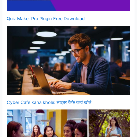
Quiz Maker Pro Plugin Free Download
Cyber Cafe kaha khole: साइबर कैफे कहां खोले