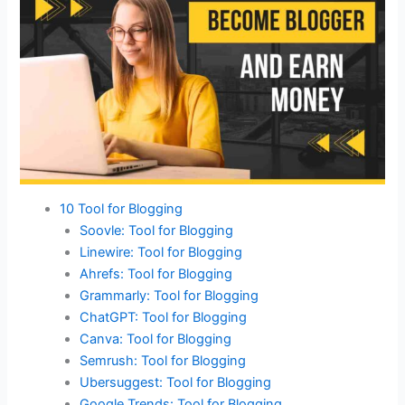
10 Tool for Blogging
Soovle: Tool for Blogging
Linewire: Tool for Blogging
Ahrefs: Tool for Blogging
Grammarly: Tool for Blogging
ChatGPT: Tool for Blogging
Canva: Tool for Blogging
Semrush: Tool for Blogging
Ubersuggest: Tool for Blogging
Google Trends: Tool for Blogging