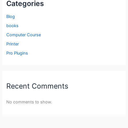
Categories
Blog
books
Computer Course
Printer
Pro Plugins
Recent Comments
No comments to show.