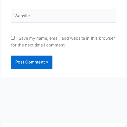
Website
Save my name, email, and website in this browser
for the next time I comment.