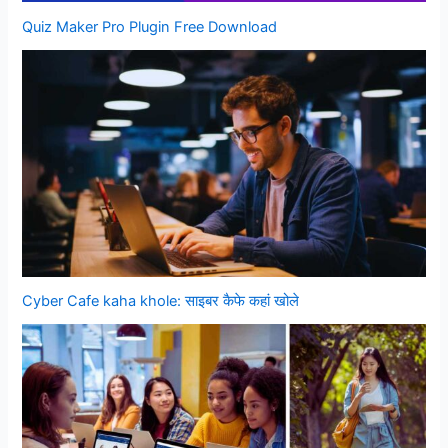
Quiz Maker Pro Plugin Free Download
Cyber Cafe kaha khole: साइबर कैफे कहां खोले