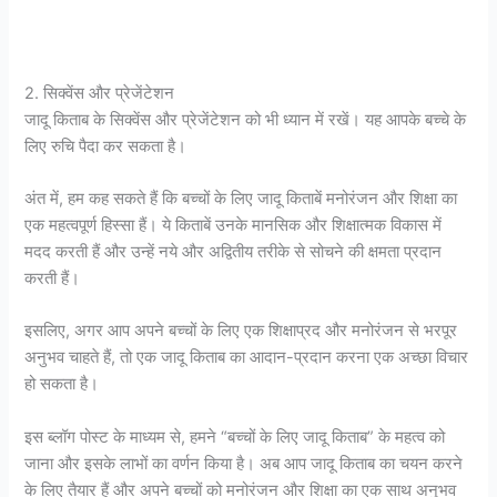
2. सिक्वेंस और प्रेजेंटेशन
जादू किताब के सिक्वेंस और प्रेजेंटेशन को भी ध्यान में रखें। यह आपके बच्चे के
लिए रुचि पैदा कर सकता है।
अंत में, हम कह सकते हैं कि बच्चों के लिए जादू किताबें मनोरंजन और शिक्षा का
एक महत्वपूर्ण हिस्सा हैं। ये किताबें उनके मानसिक और शिक्षात्मक विकास में
मदद करती हैं और उन्हें नये और अद्वितीय तरीके से सोचने की क्षमता प्रदान
करती हैं।
इसलिए, अगर आप अपने बच्चों के लिए एक शिक्षाप्रद और मनोरंजन से भरपूर
अनुभव चाहते हैं, तो एक जादू किताब का आदान-प्रदान करना एक अच्छा विचार
हो सकता है।
इस ब्लॉग पोस्ट के माध्यम से, हमने “बच्चों के लिए जादू किताब” के महत्व को
जाना और इसके लाभों का वर्णन किया है। अब आप जादू किताब का चयन करने
के लिए तैयार हैं और अपने बच्चों को मनोरंजन और शिक्षा का एक साथ अनुभव