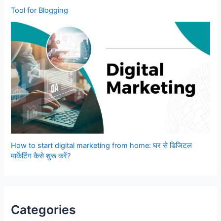
Tool for Blogging
How to start digital marketing from home: घर से डिजिटल
मार्केटिंग कैसे शुरू करें?
Categories