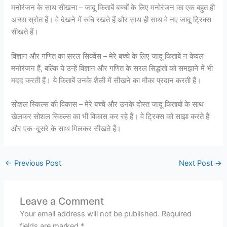
मनोरंजन के साथ सीखना – जादू किताबें बच्चों के लिए मनोरंजन का एक बहुत ही
अच्छा स्रोत हैं। वे देखने में रुचि रखते हैं और साथ ही साथ वे नए जादू ट्रिक्स
सीखते हैं।
विज्ञान और गणित का सरल सिक्वेंस – मेरे बच्चे के लिए जादू किताबें न केवल
मनोरंजन हैं, बल्कि ये उन्हें विज्ञान और गणित के सरल सिद्धांतों को समझाने में भी
मदद करती हैं। ये किताबें उनके शैली में सीखने का मौका प्रदान करती हैं।
सोशल स्किल्स की विकास – मेरे बच्चे और उनके दोस्त जादू किताबों के साथ
खेलकर सोशल स्किल्स का भी विकास कर रहे हैं। वे ट्रिक्स को साझा करते हैं
और एक-दूसरे के साथ मिलकर सीखते हैं।
←
Previous Post
Next Post
→
Leave a Comment
Your email address will not be published.
Required
fields are marked
*