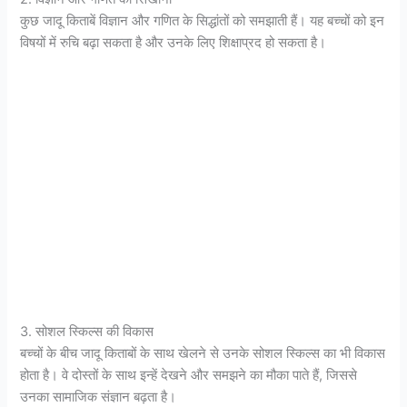
कुछ जादू किताबें विज्ञान और गणित के सिद्धांतों को समझाती हैं। यह बच्चों को इन
विषयों में रुचि बढ़ा सकता है और उनके लिए शिक्षाप्रद हो सकता है।
3. सोशल स्किल्स की विकास
बच्चों के बीच जादू किताबों के साथ खेलने से उनके सोशल स्किल्स का भी विकास
होता है। वे दोस्तों के साथ इन्हें देखने और समझने का मौका पाते हैं, जिससे
उनका सामाजिक संज्ञान बढ़ता है।