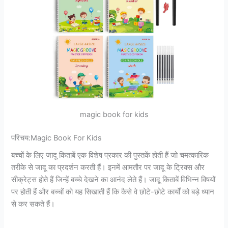
magic book for kids
परिचय:Magic Book For Kids
बच्चों के लिए जादू किताबें एक विशेष प्रकार की पुस्तकें होती हैं जो चमत्कारिक
तरीके से जादू का प्रदर्शन करती हैं। इनमें आमतौर पर जादू के ट्रिक्स और
सीक्रेट्स होते हैं जिन्हें बच्चे देखने का आनंद लेते हैं। जादू किताबें विभिन्न विषयों
पर होती हैं और बच्चों को यह सिखाती हैं कि कैसे वे छोटे-छोटे कार्यों को बड़े ध्यान
से कर सकते हैं।