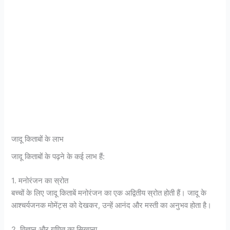
जादू किताबों के लाभ
जादू किताबों के पढ़ने के कई लाभ हैं:
1. मनोरंजन का स्रोत
बच्चों के लिए जादू किताबें मनोरंजन का एक अद्वितीय स्रोत होती हैं। जादू के
आश्चर्यजनक मोमेंट्स को देखकर, उन्हें आनंद और मस्ती का अनुभव होता है।
2. विज्ञान और गणित का सिखाना