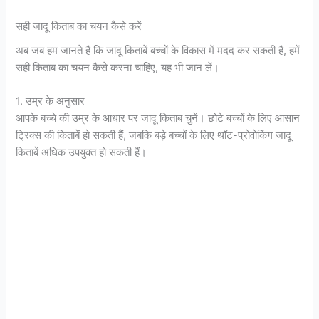
सही जादू किताब का चयन कैसे करें
अब जब हम जानते हैं कि जादू किताबें बच्चों के विकास में मदद कर सकती हैं, हमें
सही किताब का चयन कैसे करना चाहिए, यह भी जान लें।
1. उम्र के अनुसार
आपके बच्चे की उम्र के आधार पर जादू किताब चुनें। छोटे बच्चों के लिए आसान
ट्रिक्स की किताबें हो सकती हैं, जबकि बड़े बच्चों के लिए थॉट-प्रोवोकिंग जादू
किताबें अधिक उपयुक्त हो सकती हैं।