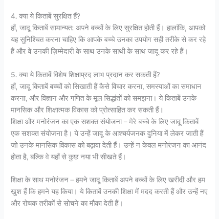
4. क्या ये किताबें सुरक्षित हैं?
हाँ, जादू किताबें सामान्यत: अपने बच्चों के लिए सुरक्षित होती हैं। हालांकि, आपको
यह सुनिश्चित करना चाहिए कि आपके बच्चे उनका उपयोग सही तरीके से कर रहे
हैं और वे उनकी ज़िम्मेदारी के साथ उनके साथी के साथ जादू कर रहे हैं।
5. क्या ये किताबें विशेष शिक्षाप्रद लाभ प्रदान कर सकती हैं?
हाँ, जादू किताबें बच्चों को सिखाती हैं कैसे विचार करना, समस्याओं का समाधान
करना, और विज्ञान और गणित के मूल सिद्धांतों को समझना। ये किताबें उनके
मानसिक और शिक्षात्मक विकास को प्रोत्साहित कर सकती हैं।
शिक्षा और मनोरंजन का एक सशक्त संयोजना – मेरे बच्चे के लिए जादू किताबें
एक सशक्त संयोजना है। ये उन्हें जादू के आश्चर्यजनक दुनिया में लेकर जाती हैं
जो उनके मानसिक विकास को बढ़ावा देती हैं। उन्हें न केवल मनोरंजन का आनंद
होता है, बल्कि वे यहाँ से कुछ नया भी सीखते हैं।
शिक्षा के साथ मनोरंजन – हमने जादू किताबें अपने बच्चों के लिए खरीदी और हम
खुश हैं कि हमने यह किया। ये किताबें उनकी शिक्षा में मदद करती हैं और उन्हें नए
और रोचक तरीकों से सोचने का मौका देती हैं।