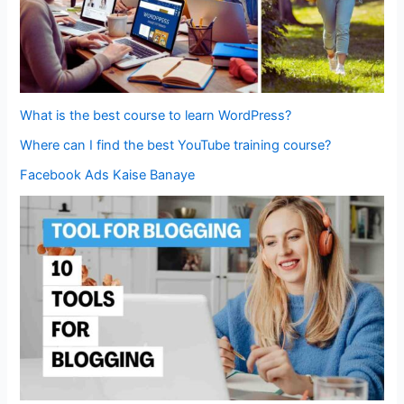
What is the best course to learn WordPress?
Where can I find the best YouTube training course?
Facebook Ads Kaise Banaye