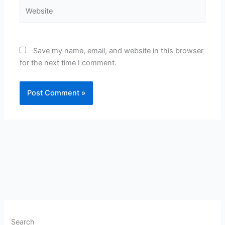
Website
Save my name, email, and website in this browser
for the next time I comment.
Search