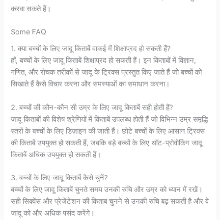
करवा सकते हैं।
Some FAQ
1. क्या बच्चों के लिए जादू किताबें वाकई में शिक्षाप्रद हो सकती हैं?
हाँ, बच्चों के लिए जादू किताबें शिक्षाप्रद हो सकती हैं। इन किताबों में विज्ञान,
गणित, और रोचक तरीकों से जादू के ट्रिक्स प्रस्तुत किए जाते हैं जो बच्चों को
सिखाते हैं कैसे विचार करना और समस्याओं का समाधान करना।
2. बच्चों की कौन-कौन सी उम्र के लिए जादू किताबें सही होती हैं?
जादू किताबों की विशेष श्रेणियों में किताबें उपलब्ध होती हैं जो विभिन्न उम्र समृद्धि
स्तरों के बच्चों के लिए डिज़ाइन की जाती हैं। छोटे बच्चों के लिए आसान ट्रिक्स
की किताबें उपयुक्त हो सकती हैं, जबकि बड़े बच्चों के लिए थॉट-प्रोवोकिंग जादू
किताबें अधिक उपयुक्त हो सकती हैं।
3. बच्चों के लिए जादू किताबें कैसे चुनें?
बच्चों के लिए जादू किताबें चुनते समय उनकी रुचि और उम्र को ध्यान में रखें।
सही सिक्वेंस और प्रेजेंटेशन की किताब चुनने से उनकी रुचि बढ़ सकती है और वे
जादू को और अधिक पसंद करेंगे।